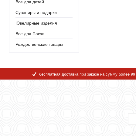
Все для детей
Сувениры и подарки
Ювелирные изделия
Все для Пасхи
Рождественские товары
бесплатная доставка при заказе на сумму более 99