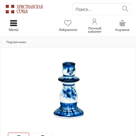
Личный
Меню
Избранное
Корзина
кабинет
Подсвечники