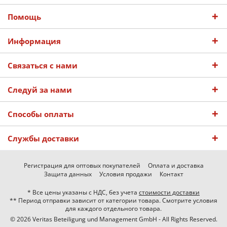
Помощь
Информация
Связаться с нами
Следуй за нами
Способы оплаты
Службы доставки
Регистрация для оптовых покупателей
Оплата и доставка
Защита данных
Условия продажи
Контакт
* Все цены указаны с НДС, без учета
стоимости доставки
** Период отправки зависит от категории товара. Смотрите условия
для каждого отдельного товара.
© 2026 Veritas Beteiligung und Management GmbH - All Rights Reserved.