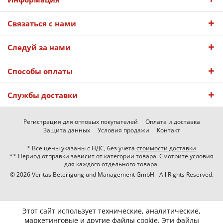
Связаться с нами
Следуй за нами
Способы оплаты
Службы доставки
Регистрация для оптовых покупателей
Оплата и доставка
Защита данных
Условия продажи
Контакт
* Все цены указаны с НДС, без учета
стоимости доставки
** Период отправки зависит от категории товара. Смотрите условия
для каждого отдельного товара.
© 2026 Veritas Beteiligung und Management GmbH - All Rights Reserved.
Этот сайт использует технические, аналитические,
маркетинговые и другие файлы cookie. Эти файлы