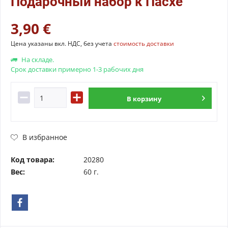
Подарочный набор к Пасхе
3,90 €
Цена указаны вкл. НДС, без учета
стоимость доставки
На складе.
Срок доставки примерно 1-3 рабочих дня
В
корзину
В избранное
Код товара:
20280
Вес:
60 г.