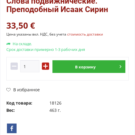
Слова подвижнические.
Преподобный Исаак Сирин
33,50 €
Цена указаны вкл. НДС, без учета
стоимость доставки
На складе.
Срок доставки примерно 1-3 рабочих дня
В
корзину
В избранное
Код товара:
18126
Вес:
463 г.