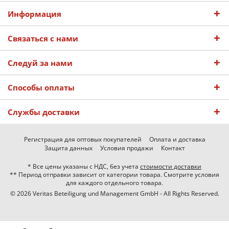
Информация
Связаться с нами
Следуй за нами
Способы оплаты
Службы доставки
Регистрация для оптовых покупателей
Оплата и доставка
Защита данных
Условия продажи
Контакт
* Все цены указаны с НДС, без учета
стоимости доставки
** Период отправки зависит от категории товара. Смотрите условия
для каждого отдельного товара.
© 2026 Veritas Beteiligung und Management GmbH - All Rights Reserved.