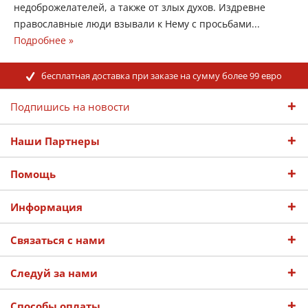
недоброжелателей, а также от злых духов. Издревне
православные люди взывали к Нему с просьбами...
Подробнее »
бесплатная доставка при заказе на сумму более 99 евро
Подпишись на новости
Наши Партнеры
Помощь
Информация
Связаться с нами
Следуй за нами
Способы оплаты