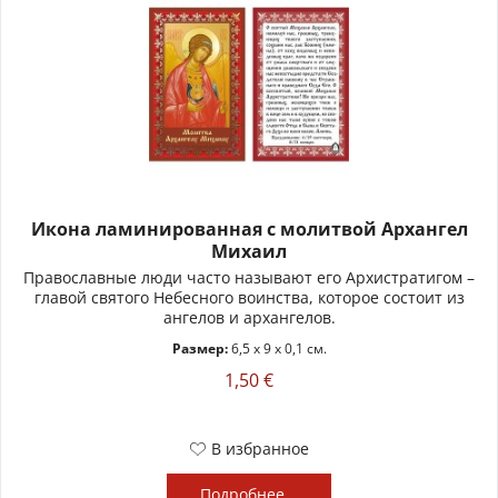
Икона ламинированная с молитвой Архангел
Михаил
Православные люди часто называют его Архистратигом –
главой святого Небесного воинства, которое состоит из
ангелов и архангелов.
Размер:
6,5 x 9 x 0,1 см.
1,50 €
В избранное
Подробнее...