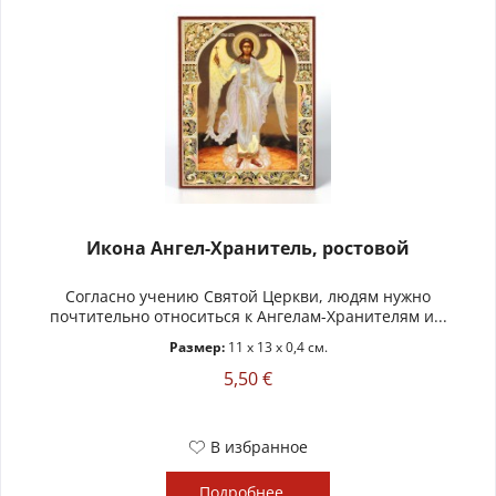
Икона Ангел-Хранитель, ростовой
Согласно учению Святой Церкви, людям нужно
почтительно относиться к Ангелам-Хранителям и...
Размер:
11 x 13 x 0,4 см.
5,50 €
В избранное
Подробнее...