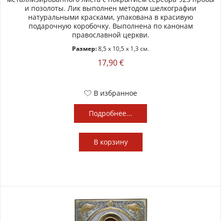
и позолоты. Лик выполнен методом шелкографии
натуральными красками, упакована в красивую
подарочную коробочку. Выполнена по канонам
православной церкви.
Размер:
8,5 x 10,5 x 1,3 см.
17,90 €
В избранное
Подробнее...
В
корзину