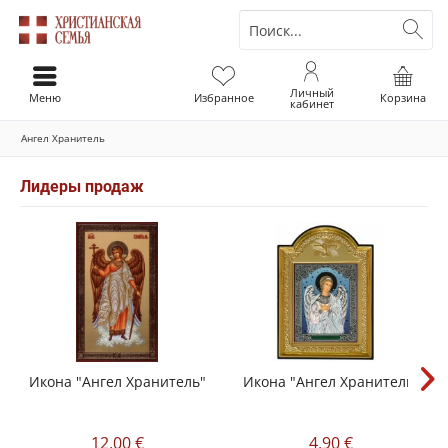
Личный
Меню
Избранное
Корзина
кабинет
Ангел Хранитель
Лидеры продаж
Икона "Ангел Хранитель"
Икона "Ангел Хранитель"
12,00 €
4,90 €