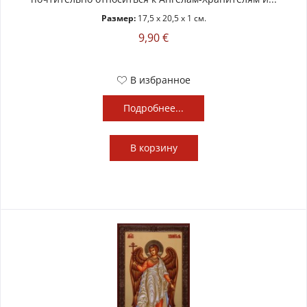
Размер:
17,5 x 20,5 x 1 см.
9,90 €
В избранное
Подробнее...
В
корзину