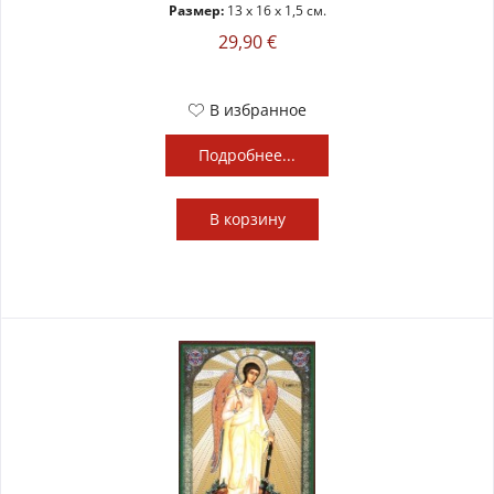
Размер:
13 x 16 x 1,5 см.
29,90 €
В избранное
Подробнее...
В
корзину