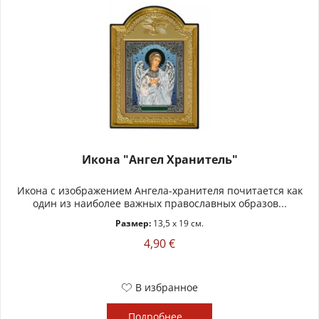
Икона "Ангел Хранитель"
Икона с изображением Ангела-хранителя почитается как
один из наиболее важных православных образов...
Размер:
13,5 x 19 см.
4,90 €
В избранное
Подробнее...