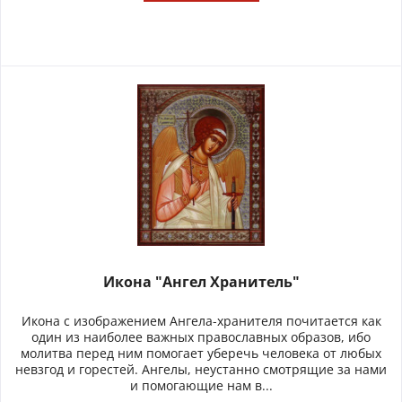
Икона "Ангел Хранитель"
Икона с изображением Ангела-хранителя почитается как
один из наиболее важных православных образов, ибо
молитва перед ним помогает уберечь человека от любых
невзгод и горестей. Ангелы, неустанно смотрящие за нами
и помогающие нам в...