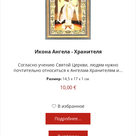
Икона Ангела - Хранителя
Согласно учению Святой Церкви, людям нужно
почтительно относиться к Ангелам-Хранителям и...
Размер:
14,5 x 17 x 1 см.
10,00 €
В избранное
Подробнее...