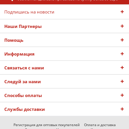
Подпишись на новости
Наши Партнеры
Помощь
Информация
Связаться с нами
Следуй за нами
Способы оплаты
Службы доставки
Регистрация для оптовых покупателей
Оплата и доставка