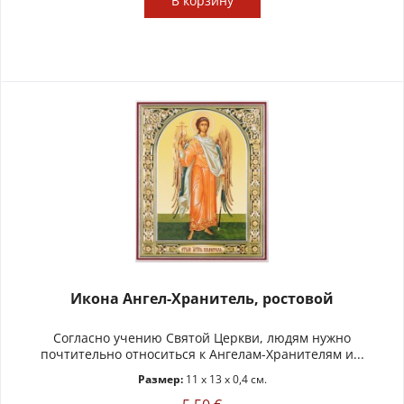
В
корзину
Икона Ангел-Хранитель, ростовой
Согласно учению Святой Церкви, людям нужно
почтительно относиться к Ангелам-Хранителям и...
Размер:
11 x 13 x 0,4 см.