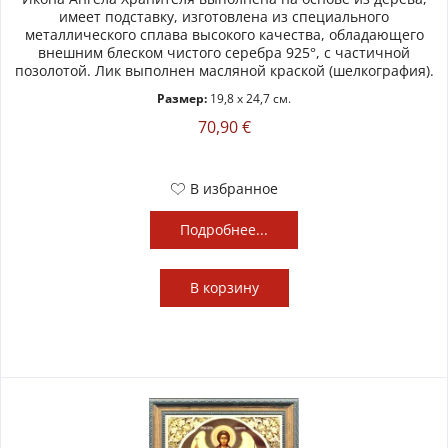
имеет подставку, изготовлена из специального
металлического сплава высокого качества, обладающего
внешним блеском чистого серебра 925°, с частичной
позолотой. Лик выполнен масляной краской (шелкография).
Размер:
19,8 x 24,7 см.
70,90 €
В избранное
Подробнее...
В
корзину