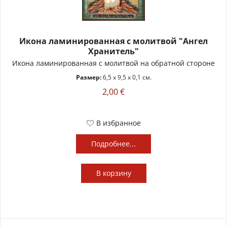
Икона ламинированная с молитвой "Ангел
Хранитель"
Икона ламинированная с молитвой на обратной стороне
Размер:
6,5 x 9,5 x 0,1 см.
2,00 €
В избранное
Подробнее...
В
корзину