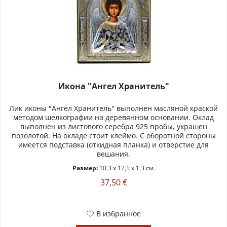
Икона "Ангел Хранитель"
Лик иконы "Ангел Хранитель" выполнен масляной краской
методом шелкографии на деревянном основании. Оклад
выполнен из листового серебра 925 пробы, украшен
позолотой. На окладе стоит клеймо. С оборотной стороны
имеется подставка (откидная планка) и отверстие для
вешания.
Размер:
10,3 x 12,1 x 1,3 см.
37,50 €
В избранное