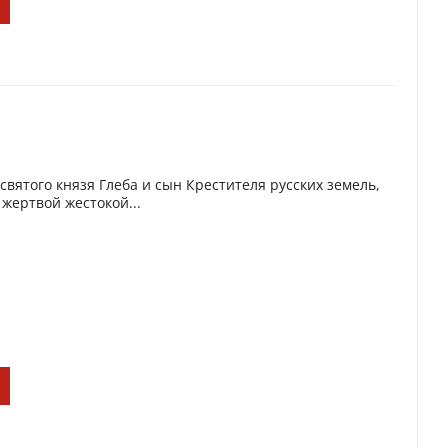
святого князя Глеба и сын Крестителя русских земель,
 жертвой жестокой...