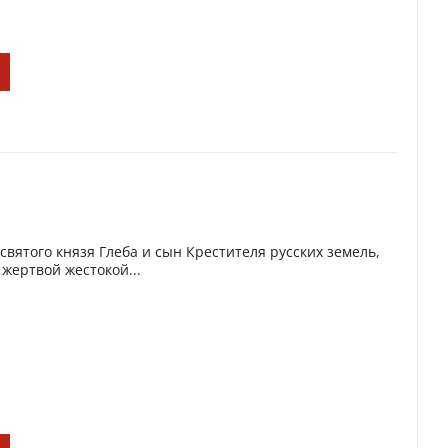
святого князя Глеба и сын Крестителя русских земель,
 жертвой жестокой...