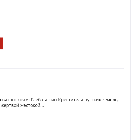
святого князя Глеба и сын Крестителя русских земель,
 жертвой жестокой...