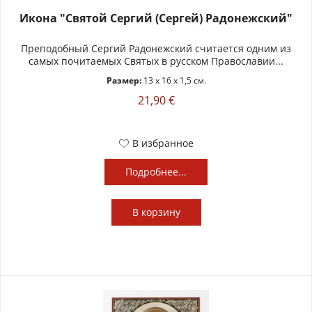
Икона "Святой Сергий (Сергей) Радонежский"
Преподобный Сергий Радонежский считается одним из
самых почитаемых Святых в русском Православии...
Размер:
13 x 16 x 1,5 см.
21,90 €
В избранное
Подробнее...
В
корзину