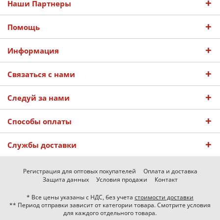
Наши Партнеры
Помощь
Информация
Связаться с нами
Следуй за нами
Способы оплаты
Службы доставки
Регистрация для оптовых покупателей
Оплата и доставка
Защита данных
Условия продажи
Контакт
* Все цены указаны с НДС, без учета
стоимости доставки
** Период отправки зависит от категории товара. Смотрите условия
для каждого отдельного товара.