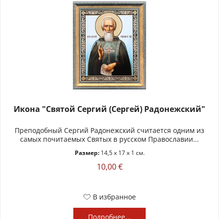
Икона "Святой Сергий (Сергей) Радонежский"
Преподобный Сергий Радонежский считается одним из
самых почитаемых Святых в русском Православии...
Размер:
14,5 x 17 x 1 см.
10,00 €
В избранное
Подробнее...