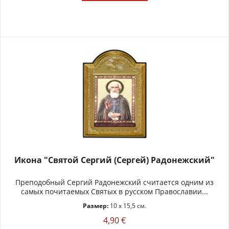
Икона "Святой Сергий (Сергей) Радонежский"
Преподобный Сергий Радонежский считается одним из
самых почитаемых Святых в русском Православии...
Размер:
10 x 15,5 см.
4,90 €