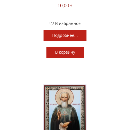
10,00 €
В избранное
Подробнее...
В
корзину