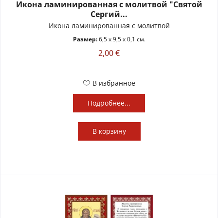
Икона ламинированная с молитвой "Святой
Сергий...
Икона ламинированная с молитвой
Размер:
6,5 x 9,5 x 0,1 см.
2,00 €
В избранное
Подробнее...
В
корзину