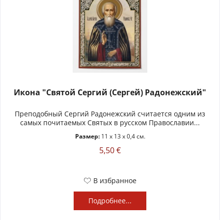
Икона "Святой Сергий (Сергей) Радонежский"
Преподобный Сергий Радонежский считается одним из
самых почитаемых Святых в русском Православии...
Размер:
11 x 13 x 0,4 см.
5,50 €
В избранное
Подробнее...