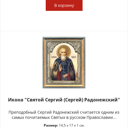
В
корзину
Икона "Святой Сергий (Сергей) Радонежский"
Преподобный Сергий Радонежский считается одним из
самых почитаемых Святых в русском Православии...
Размер:
14,5 x 17 x 1 см.