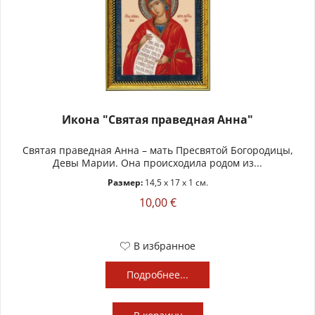
Икона "Святая праведная Анна"
Святая праведная Анна – мать Пресвятой Богородицы,
Девы Марии. Она происходила родом из...
Размер:
14,5 x 17 x 1 см.
10,00 €
В избранное
Подробнее...