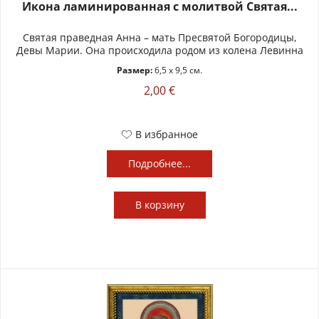
Икона ламинированная с молитвой Святая...
Святая праведная Анна – мать Пресвятой Богородицы,
Девы Марии. Она происходила родом из колена Левинна
Размер:
6,5 x 9,5 см.
2,00 €
В избранное
Подробнее...
В
корзину