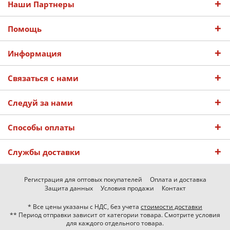
Наши Партнеры
Помощь
Информация
Связаться с нами
Следуй за нами
Способы оплаты
Службы доставки
Регистрация для оптовых покупателей
Оплата и доставка
Защита данных
Условия продажи
Контакт
* Все цены указаны с НДС, без учета
стоимости доставки
** Период отправки зависит от категории товара. Смотрите условия
для каждого отдельного товара.