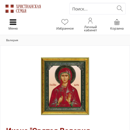
Личный
Меню
Избранное
Корзина
кабинет
Валерия