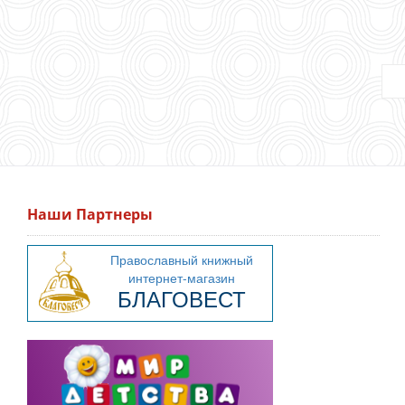
Наши Партнеры