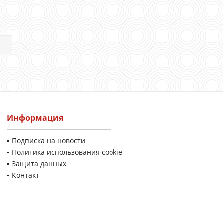
Информация
Подписка на новости
Политика использования cookie
Защита данных
Контакт