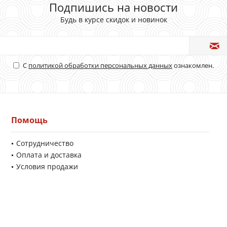
Подпишись на новости
Будь в курсе скидок и новинок
С
политикой обработки персональных данных
ознакомлен.
Помощь
Сотрудничество
Оплата и доставка
Условия продажи