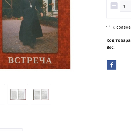
К сравн
Код товара
Вес: