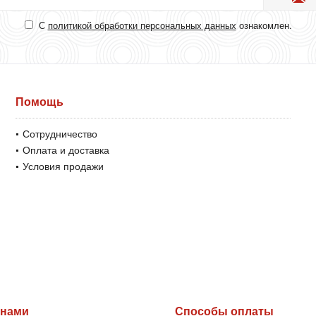
С
политикой обработки персональных данных
ознакомлен.
Помощь
Сотрудничество
Оплата и доставка
Условия продажи
 нами
Способы оплаты