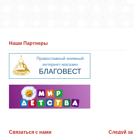
Наши Партнеры
Связаться с нами
Следуй за