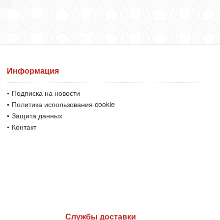
Информация
Подписка на новости
Политика использования cookie
Защита данных
Контакт
Службы доставки