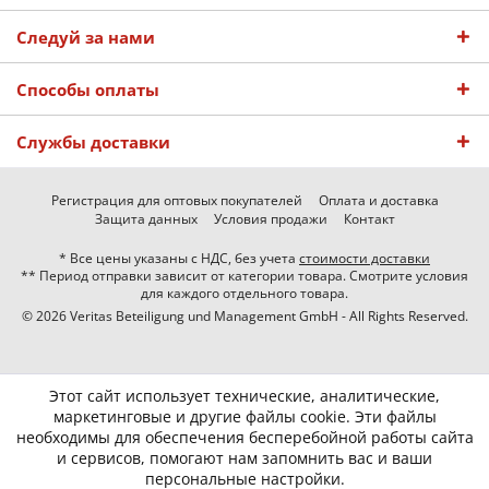
Следуй за нами
Способы оплаты
Службы доставки
Регистрация для оптовых покупателей
Оплата и доставка
Защита данных
Условия продажи
Контакт
* Все цены указаны с НДС, без учета
стоимости доставки
** Период отправки зависит от категории товара. Смотрите условия
для каждого отдельного товара.
© 2026 Veritas Beteiligung und Management GmbH - All Rights Reserved.
Этот сайт использует технические, аналитические,
маркетинговые и другие файлы cookie. Эти файлы
необходимы для обеспечения бесперебойной работы сайта
и сервисов, помогают нам запомнить вас и ваши
персональные настройки.