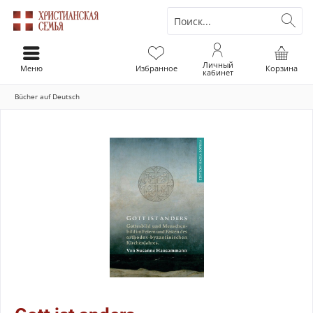
Личный
Меню
Избранное
Корзина
кабинет
Bücher auf Deutsch