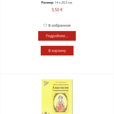
Размер:
14 x 20,5 см.
3,50 €
В избранное
Подробнее...
В
корзину