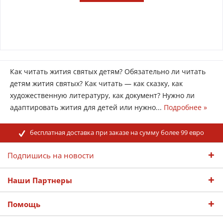
Как читать жития святых детям? Обязательно ли читать
детям жития святых? Как читать — как сказку, как
художественную литературу, как документ? Нужно ли
адаптировать жития для детей или нужно...
Подробнее »
бесплатная доставка при заказе на сумму более 99 евро
Подпишись на новости
Наши Партнеры
Помощь