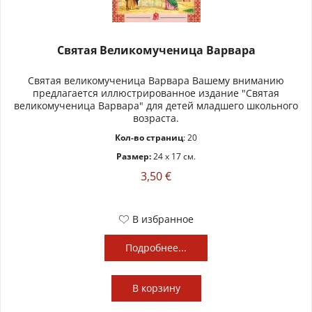
Святая Великомученица Варвара
Святая великомученица Варвара Вашему вниманию
предлагается иллюстрированное издание "Святая
великомученица Варвара" для детей младшего школьного
возраста.
Кол-во страниц
: 20
Размер:
24 x 17 см.
3,50 €
В избранное
Подробнее...
В
корзину