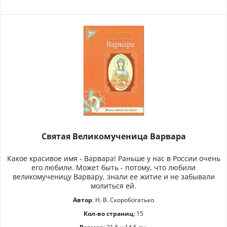
Святая Великомученица Варвара
Какое красивое имя - Варвара! Раньше у нас в России очень
его любили. Может быть - потому, что любили
великомученицу Варвару, знали ее житие и не забывали
молиться ей.
Автор
: Н. В. Скоробогатько
Кол-во страниц
: 15