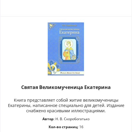
Святая Великомученица Екатерина
Книга представляет собой житие великомученицы
Екатерины, написанное специально для детей. Издание
снабжено красивыми иллюстрациями.
Автор
: Н. В. Скоробогатько
Кол-во страниц
: 16