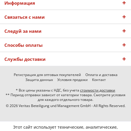
Информация
Связаться с нами
Следуй за нами
Способы оплаты
Службы доставки
Регистрация для оптовых покупателей
Оплата и доставка
Защита данных
Условия продажи
Контакт
* Все цены указаны с НДС, без учета
стоимости доставки
** Период отправки зависит от категории товара. Смотрите условия
для каждого отдельного товара.
© 2026 Veritas Beteiligung und Management GmbH - All Rights Reserved.
Этот сайт использует технические, аналитические,