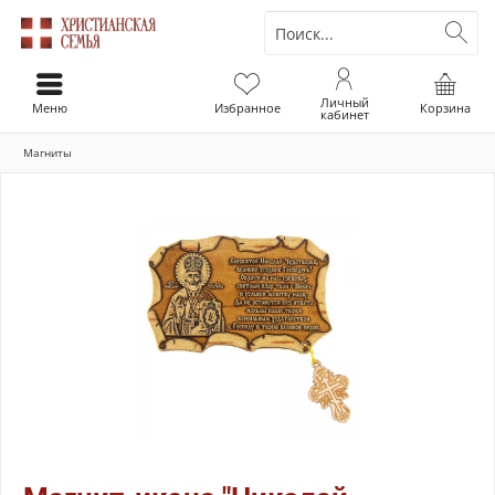
Личный
Меню
Избранное
Корзина
кабинет
Магниты