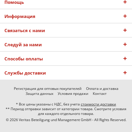
Помощь
Информация
Связаться с нами
Следуй за нами
Способы оплаты
Службы доставки
Регистрация для оптовых покупателей
Оплата и доставка
Защита данных
Условия продажи
Контакт
* Все цены указаны с НДС, без учета
стоимости доставки
** Период отправки зависит от категории товара. Смотрите условия
для каждого отдельного товара.
© 2026 Veritas Beteiligung und Management GmbH - All Rights Reserved.