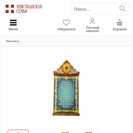
Личный
Меню
Избранное
Корзина
кабинет
Магниты