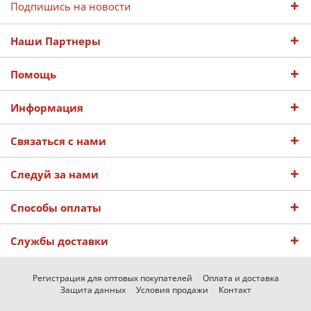
Подпишись на новости
Наши Партнеры
Помощь
Информация
Связаться с нами
Следуй за нами
Способы оплаты
Службы доставки
Регистрация для оптовых покупателей
Оплата и доставка
Защита данных
Условия продажи
Контакт