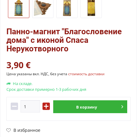
Панно-магнит "Благословение
дома" с иконой Спаса
Нерукотворного
3,90 €
Цена указаны вкл. НДС, без учета
стоимость доставки
На складе.
Срок доставки примерно 1-3 рабочих дня
В
корзину
В избранное