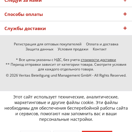
Следуй за нами
Способы оплаты
Службы доставки
Регистрация для оптовых покупателей
Оплата и доставка
Защита данных
Условия продажи
Контакт
* Все цены указаны с НДС, без учета
стоимости доставки
** Период отправки зависит от категории товара. Смотрите условия
для каждого отдельного товара.
© 2026 Veritas Beteiligung und Management GmbH - All Rights Reserved.
Этот сайт использует технические, аналитические,
маркетинговые и другие файлы cookie. Эти файлы
необходимы для обеспечения бесперебойной работы сайта
и сервисов, помогают нам запомнить вас и ваши
персональные настройки.