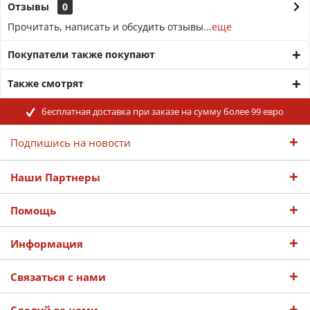
Отзывы
0
Прочитать, написать и обсудить отзывы...
еще
Покупатели также покупают
Также смотрят
бесплатная доставка при заказе на сумму более 99 евро
Подпишись на новости
Наши Партнеры
Помощь
Информация
Связаться с нами