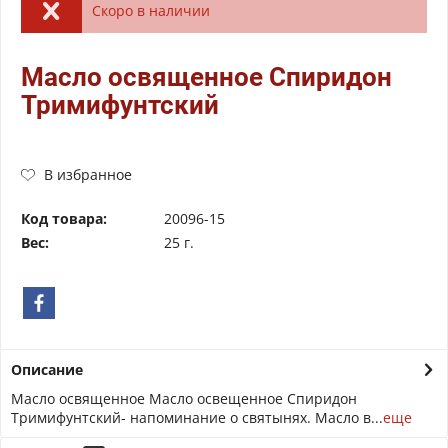
Скоро в наличии
Масло освященное Спиридон
Тримифунтский
В избранное
Код товара:
20096-15
Вес:
25 г.
Описание
Масло освященное Масло освещенное Спиридон
Тримифунтский- напоминание о святынях. Масло в...
еще