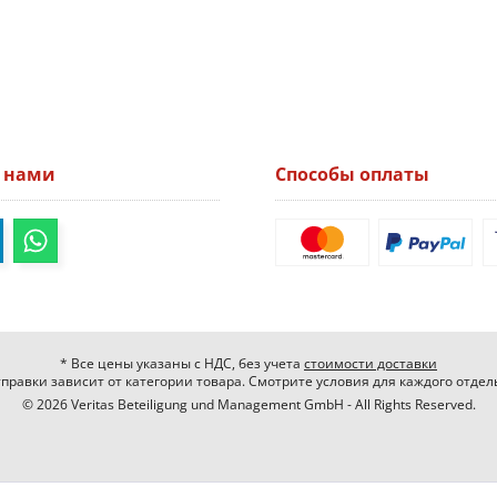
а нами
Способы оплаты
* Все цены указаны с НДС, без учета
стоимости доставки
правки зависит от категории товара. Смотрите условия для каждого отдел
© 2026 Veritas Beteiligung und Management GmbH - All Rights Reserved.