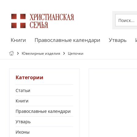
Книги
Православные календари
Утварь
Ювелирные изделия
Цепочки
Категории
Статьи
Книги
Православные календари
Утварь
Иконы