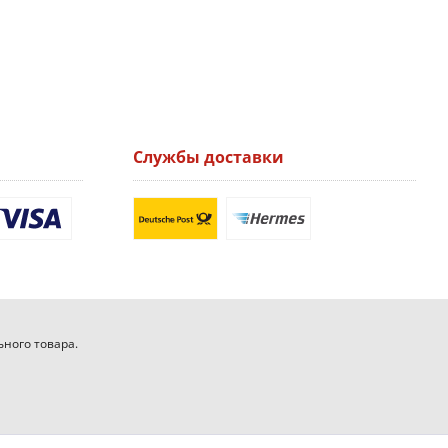
Службы доставки
ьного товара.