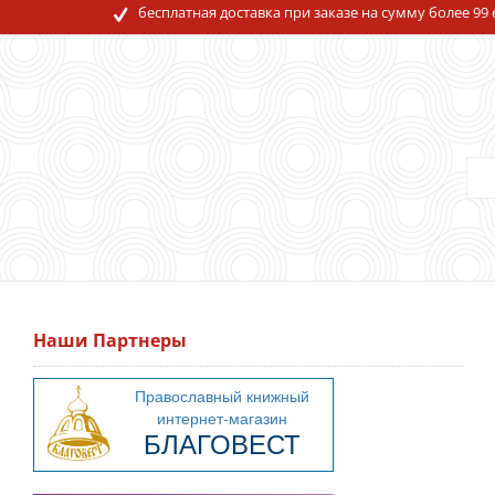
бесплатная доставка при заказе на сумму более 99
Наши Партнеры