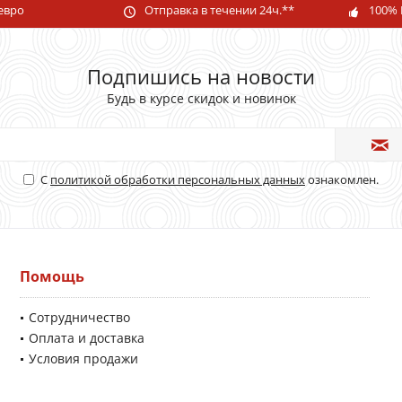
 евро
Отправка в течении 24ч.**
100% 
Подпишись на новости
Будь в курсе скидок и новинок
С
политикой обработки персональных данных
ознакомлен.
Помощь
Сотрудничество
Оплата и доставка
Условия продажи