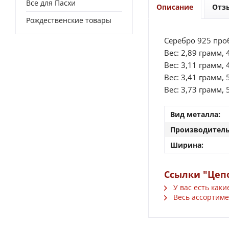
Все для Пасхи
Описание
Отз
Рождественские товары
Серебро 925 про
Вес: 2,89 грамм, 
Вес: 3,11 грамм, 
Вес: 3,41 грамм, 
Вес: 3,73 грамм, 
Вид металла:
Производитель
Ширина:
Ссылки "Цеп
У вас есть каки
Весь ассортимен