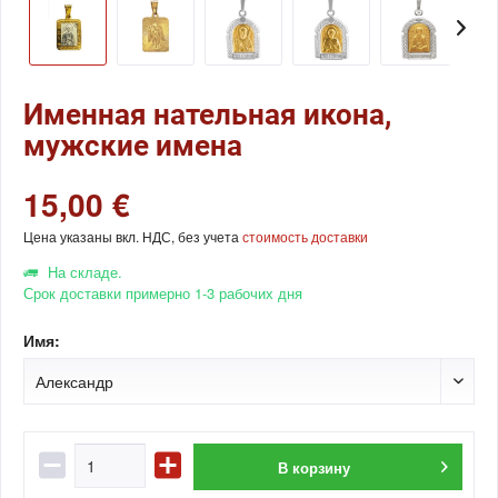
Именная нательная икона,
мужские имена
15,00 €
Цена указаны вкл. НДС, без учета
стоимость доставки
На складе.
Срок доставки примерно 1-3 рабочих дня
Имя:
В
корзину