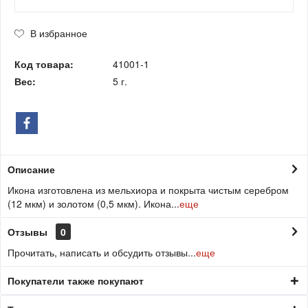
В избранное
Код товара:
41001-1
Вес:
5 г.
Описание
Икона изготовлена из мельхиора и покрыта чистым серебром
(12 мкм) и золотом (0,5 мкм). Икона...
еще
Отзывы
0
Прочитать, написать и обсудить отзывы...
еще
Покупатели также покупают