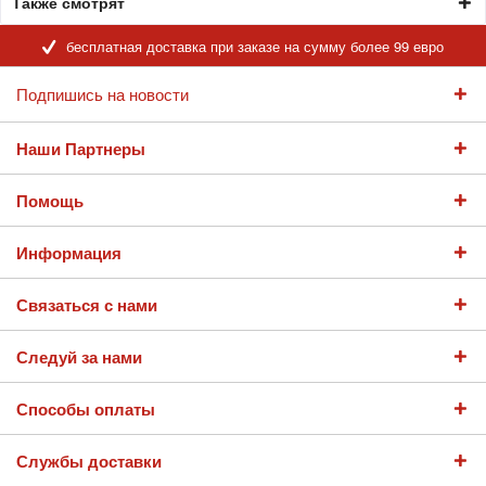
Также смотрят
бесплатная доставка при заказе на сумму более 99 евро
Подпишись на новости
Наши Партнеры
Помощь
Информация
Связаться с нами
Следуй за нами
Способы оплаты
Службы доставки