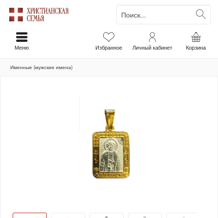
Меню
Избранное
Личный кабинет
Корзина
Именные (мужские имена)