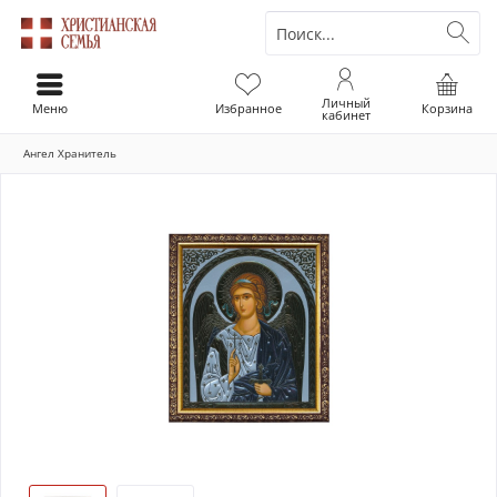
Личный
Меню
Избранное
Корзина
кабинет
Ангел Хранитель