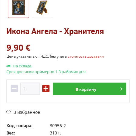
Икона Ангела - Хранителя
9,90 €
Цена указаны вкл. НДС, без учета
стоимость доставки
На складе.
Срок доставки примерно 1-3 рабочих дня
В
корзину
В избранное
Код товара:
30956-2
Вес:
310 г.