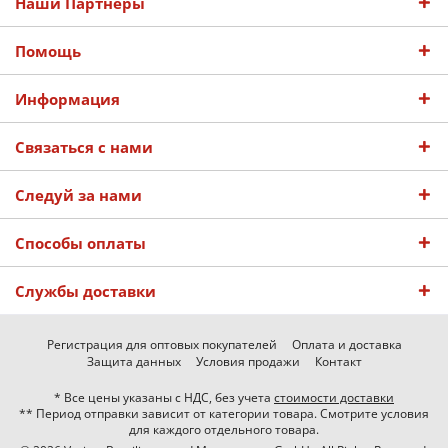
Наши Партнеры
Помощь
Информация
Связаться с нами
Следуй за нами
Способы оплаты
Службы доставки
Регистрация для оптовых покупателей
Оплата и доставка
Защита данных
Условия продажи
Контакт
* Все цены указаны с НДС, без учета
стоимости доставки
** Период отправки зависит от категории товара. Смотрите условия
для каждого отдельного товара.