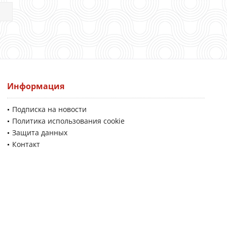
Информация
Подписка на новости
Политика использования cookie
Защита данных
Контакт