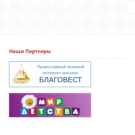
Наши Партнеры