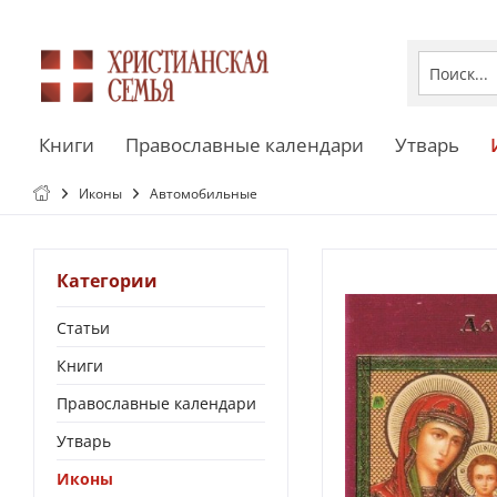
Книги
Православные календари
Утварь
Иконы
Автомобильные
Категории
Статьи
Книги
Православные календари
Утварь
Иконы