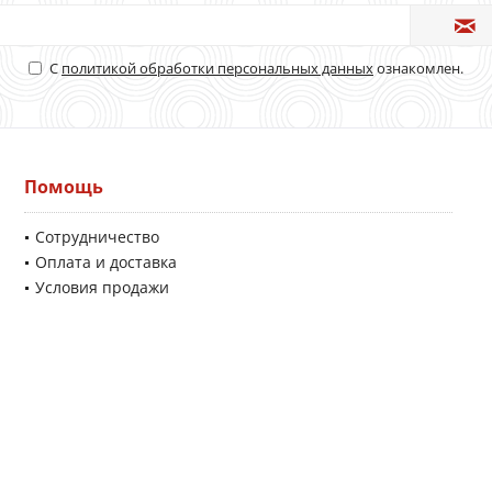
С
политикой обработки персональных данных
ознакомлен.
Помощь
Сотрудничество
Оплата и доставка
Условия продажи