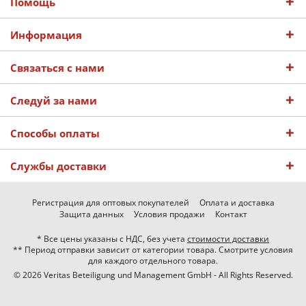
Помощь
Информация
Связаться с нами
Следуй за нами
Способы оплаты
Службы доставки
Регистрация для оптовых покупателей
Оплата и доставка
Защита данных
Условия продажи
Контакт
* Все цены указаны с НДС, без учета
стоимости доставки
** Период отправки зависит от категории товара. Смотрите условия
для каждого отдельного товара.
© 2026 Veritas Beteiligung und Management GmbH - All Rights Reserved.