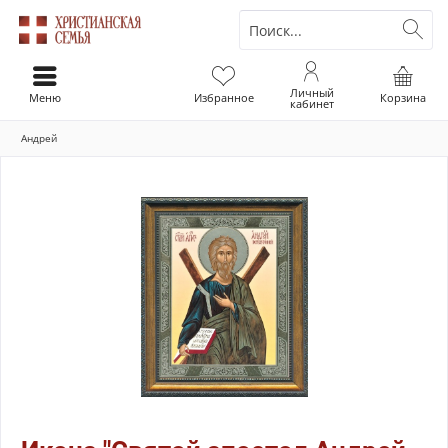
Личный
Меню
Избранное
Корзина
кабинет
Андрей