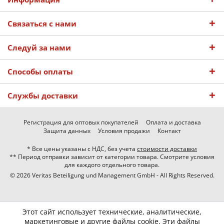
Связаться с нами
Следуй за нами
Способы оплаты
Службы доставки
Регистрация для оптовых покупателей
Оплата и доставка
Защита данных
Условия продажи
Контакт
* Все цены указаны с НДС, без учета
стоимости доставки
** Период отправки зависит от категории товара. Смотрите условия
для каждого отдельного товара.
© 2026 Veritas Beteiligung und Management GmbH - All Rights Reserved.
Этот сайт использует технические, аналитические,
маркетинговые и другие файлы cookie. Эти файлы