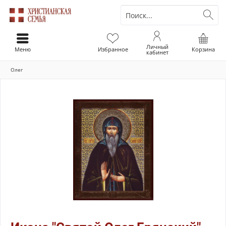
Личный
Меню
Избранное
Корзина
кабинет
Олег