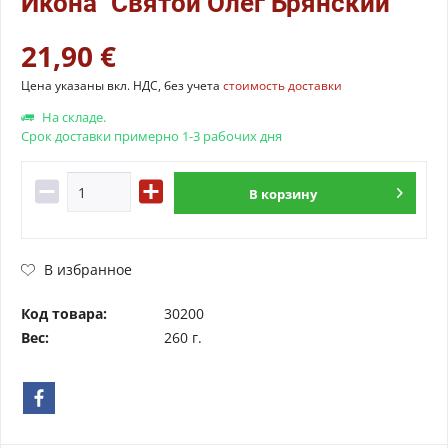
Икона "Святой Олег Брянский"
21,90 €
Цена указаны вкл. НДС, без учета
стоимость доставки
На складе.
Срок доставки примерно 1-3 рабочих дня
В
корзину
В избранное
Код товара:
30200
Вес:
260 г.