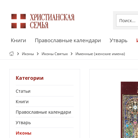
Книги
Православные календари
Утварь
Иконы
Иконы Святых
Именные (женские имена)
Категории
Статьи
Книги
Православные календари
Утварь
Иконы