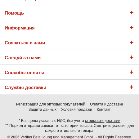
Помощь
Информация
Связаться с нами
Следуй за нами
Способы оплаты
Службы доставки
Регистрация для оптовых покупателей
Оплата и доставка
Защита данных
Условия продажи
Контакт
* Все цены указаны с НДС, без учета
стоимости доставки
** Период отправки зависит от категории товара. Смотрите условия для
каждого отдельного товара.
© 2026 Veritas Beteiligung und Management GmbH - All Rights Reserved.