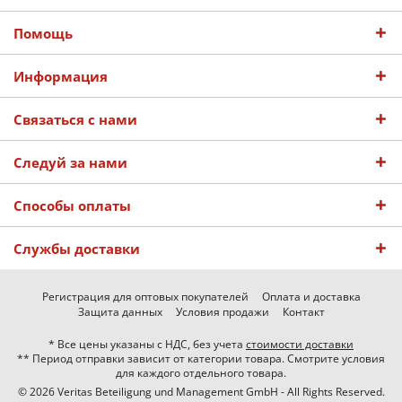
Помощь
Информация
Связаться с нами
Следуй за нами
Способы оплаты
Службы доставки
Регистрация для оптовых покупателей
Оплата и доставка
Защита данных
Условия продажи
Контакт
* Все цены указаны с НДС, без учета
стоимости доставки
** Период отправки зависит от категории товара. Смотрите условия
для каждого отдельного товара.
© 2026 Veritas Beteiligung und Management GmbH - All Rights Reserved.