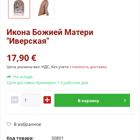
Икона Божией Матери
"Иверская"
17,90 €
Цена указаны вкл. НДС, без учета
стоимость доставки
На складе.
Срок доставки примерно 1-3 рабочих дня
В
корзину
В избранное
Код товара:
30801