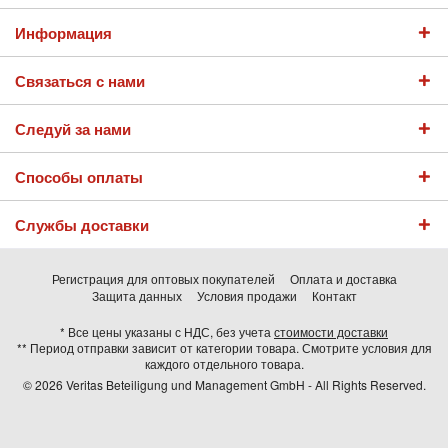
Информация
Связаться с нами
Следуй за нами
Способы оплаты
Службы доставки
Регистрация для оптовых покупателей
Оплата и доставка
Защита данных
Условия продажи
Контакт
* Все цены указаны с НДС, без учета
стоимости доставки
** Период отправки зависит от категории товара. Смотрите условия для
каждого отдельного товара.
© 2026 Veritas Beteiligung und Management GmbH - All Rights Reserved.