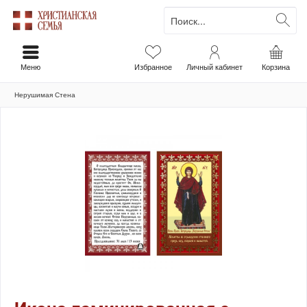
Меню
Избранное
Личный кабинет
Корзина
Нерушимая Стена