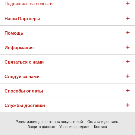
Подпишись на новости
Наши Партнеры
Помощь
Информация
Связаться с нами
Следуй за нами
Способы оплаты
Службы доставки
Регистрация для оптовых покупателей
Оплата и доставка
Защита данных
Условия продажи
Контакт