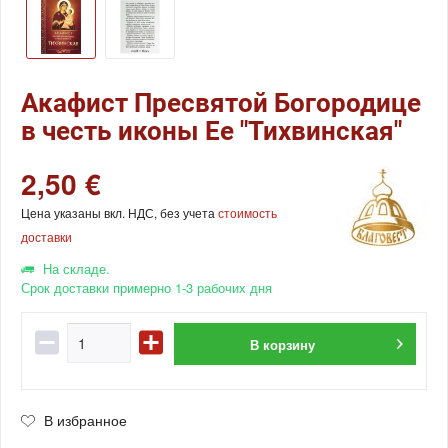
Акафист Пресвятой Богородице
в честь иконы Ее "Тихвинская"
2,50 €
Цена указаны вкл. НДС, без учета
стоимость
доставки
На складе.
Срок доставки примерно 1-3 рабочих дня
В
корзину
В избранное