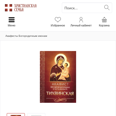
Меню
Избранное
Личный кабинет
Корзина
Акафисты Богородичным иконам