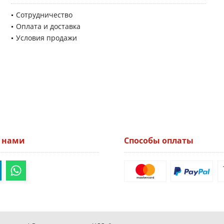
Сотрудничество
Оплата и доставка
Условия продажи
а нами
Способы оплаты