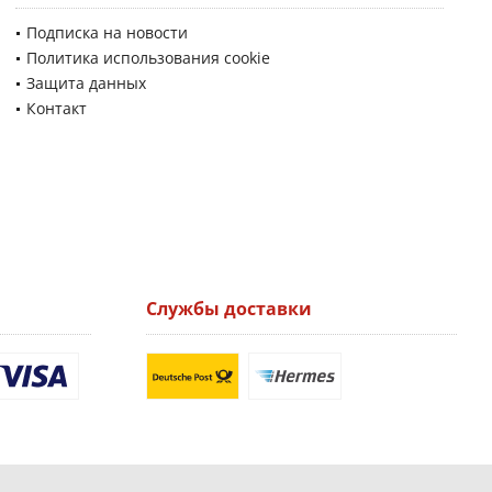
Подписка на новости
Политика использования cookie
Защита данных
Контакт
Службы доставки