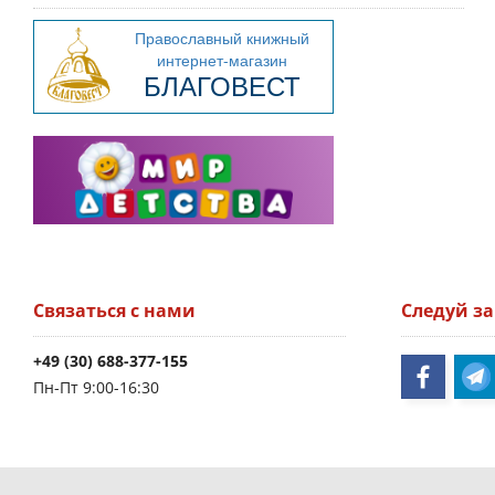
Связаться с нами
Следуй з
+49 (30) 688-377-155
Пн-Пт 9:00-16:30