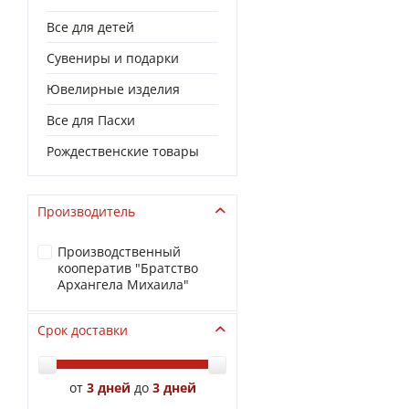
Все для детей
Сувениры и подарки
Ювелирные изделия
Все для Пасхи
Рождественские товары
Производитель
Производственный
кооператив "Братство
Архангела Михаила"
Срок доставки
от
3 дней
до
3 дней