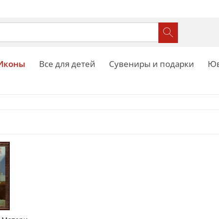
Иконы
Все для детей
Сувениры и подарки
Юв