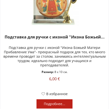
Подставка для ручки с иконой "Икона Божьей...
Подставка для ручки с иконой "Икона Божьей Матери
Прибавление Ума"- прекрасный подарок для тех, кто много
времени проводит за столом, занимаясь интеллектуальным
трудом, идеально подходит для учащихся и
преподавателей.
Размер:
8 x 10 см.
6,00 €
В избранное
Подробнее...