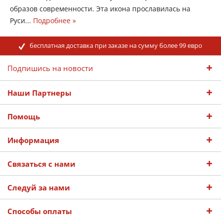
образов современности. Эта икона прославилась на
Руси...
Подробнее »
бесплатная доставка при заказе на сумму более 99 евро
Подпишись на новости
Наши Партнеры
Помощь
Информация
Связаться с нами
Следуй за нами
Способы оплаты