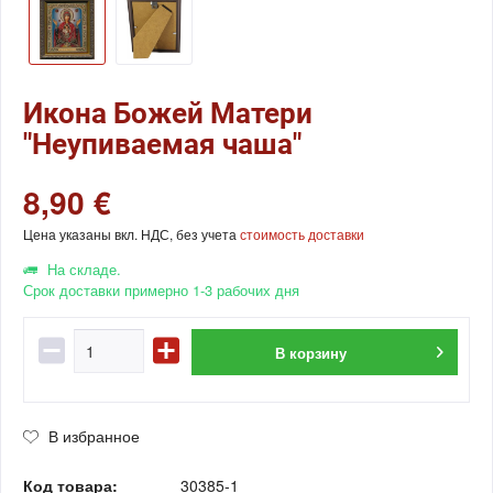
Икона Божей Матери
"Неупиваемая чаша"
8,90 €
Цена указаны вкл. НДС, без учета
стоимость доставки
На складе.
Срок доставки примерно 1-3 рабочих дня
В
корзину
В избранное
Код товара:
30385-1