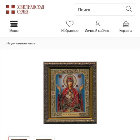
Меню
Избранное
Личный кабинет
Корзина
Неупиваемая чаша