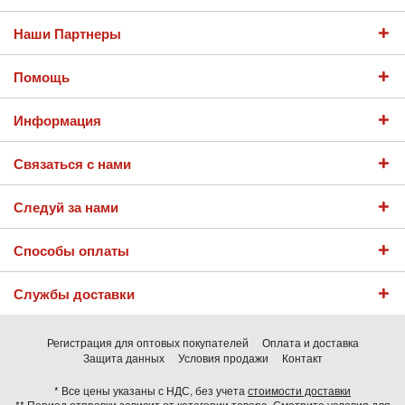
Наши Партнеры
Помощь
Информация
Связаться с нами
Следуй за нами
Способы оплаты
Службы доставки
Регистрация для оптовых покупателей
Оплата и доставка
Защита данных
Условия продажи
Контакт
* Все цены указаны с НДС, без учета
стоимости доставки
** Период отправки зависит от категории товара. Смотрите условия для