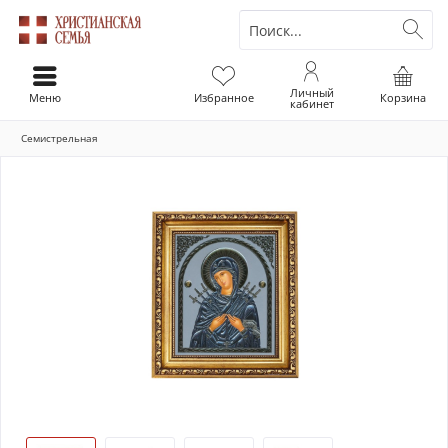
Личный
Меню
Избранное
Корзина
кабинет
Семистрельная