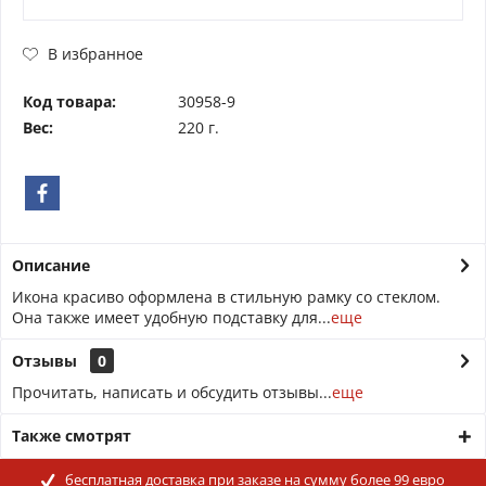
В избранное
Код товара:
30958-9
Вес:
220 г.
Описание
Икона красиво оформлена в стильную рамку со стеклом.
Она также имеет удобную подставку для...
еще
Отзывы
0
Прочитать, написать и обсудить отзывы...
еще
Также смотрят
бесплатная доставка при заказе на сумму более 99 евро