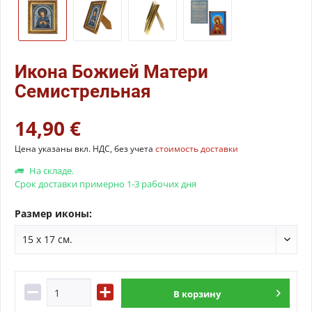
Икона Божией Матери
Семистрельная
14,90 €
Цена указаны вкл. НДС, без учета
стоимость доставки
На складе.
Срок доставки примерно 1-3 рабочих дня
Размер иконы:
В
корзину