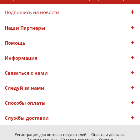
Подпишись на новости
Наши Партнеры
Помощь
Информация
Связаться с нами
Следуй за нами
Способы оплаты
Службы доставки
Регистрация для оптовых покупателей
Оплата и доставка
Защита данных
Условия продажи
Контакт