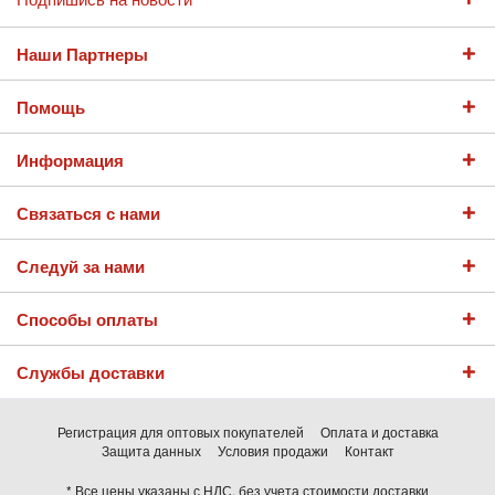
Наши Партнеры
Помощь
Информация
Связаться с нами
Следуй за нами
Способы оплаты
Службы доставки
Регистрация для оптовых покупателей
Оплата и доставка
Защита данных
Условия продажи
Контакт
* Все цены указаны с НДС, без учета
стоимости доставки