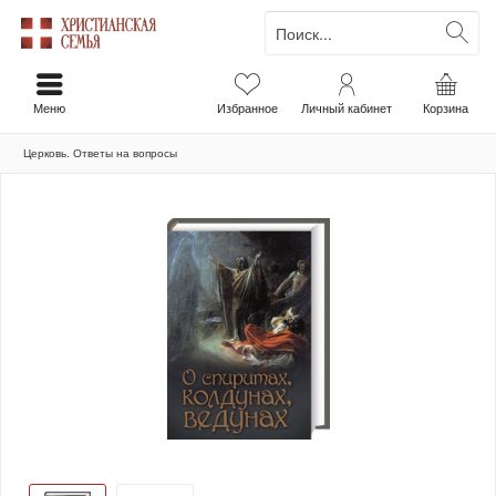
Меню
Избранное
Личный кабинет
Корзина
Церковь. Ответы на вопросы