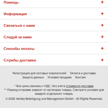
Помощь
Информация
Связаться с нами
Следуй за нами
Способы оплаты
Службы доставки
Регистрация для оптовых покупателей
Оплата и доставка
Защита данных
Условия продажи
Контакт
* Все цены указаны с НДС, без учета
стоимости доставки
** Период отправки зависит от категории товара. Смотрите условия для
каждого отдельного товара.
© 2026 Veritas Beteiligung und Management GmbH - All Rights Reserved.