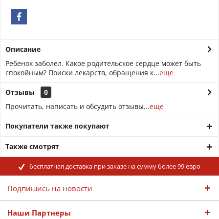
Описание
Ребенок заболел. Какое родительское сердце может быть
спокойным? Поиски лекарств, обращения к...
еще
Отзывы
0
Прочитать, написать и обсудить отзывы...
еще
Покупатели также покупают
Также смотрят
бесплатная доставка при заказе на сумму более 99 евро
Подпишись на новости
Наши Партнеры