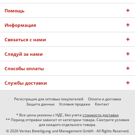
Помощь
Информация
Связаться с нами
Следуй за нами
Способы оплаты
Службы доставки
Регистрация для оптовых покупателей
Оплата и доставка
Защита данных
Условия продажи
Контакт
* Все цены указаны с НДС, без учета
стоимости доставки
** Период отправки зависит от категории товара. Смотрите условия
для каждого отдельного товара.
© 2026 Veritas Beteiligung und Management GmbH - All Rights Reserved.