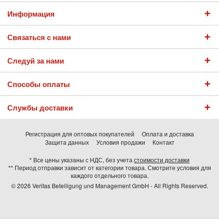
Информация
Связаться с нами
Следуй за нами
Способы оплаты
Службы доставки
Регистрация для оптовых покупателей
Оплата и доставка
Защита данных
Условия продажи
Контакт
* Все цены указаны с НДС, без учета
стоимости доставки
** Период отправки зависит от категории товара. Смотрите условия для
каждого отдельного товара.
© 2026 Veritas Beteiligung und Management GmbH - All Rights Reserved.