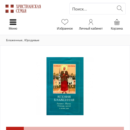
Меню
Избранное
Личный кабинет
Корзина
Блаженные, Юродивые