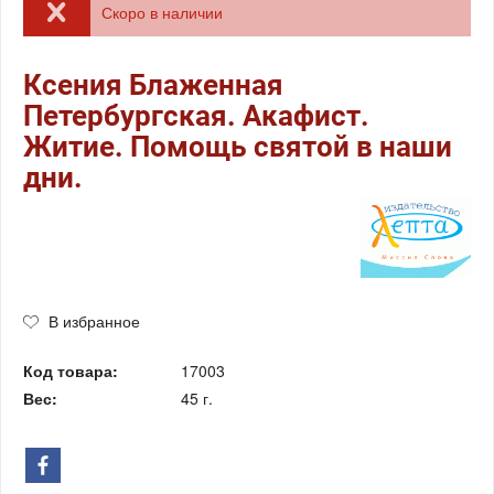
Скоро в наличии
Ксения Блаженная
Петербургская. Акафист.
Житие. Помощь святой в наши
дни.
В избранное
Код товара:
17003
Вес:
45 г.