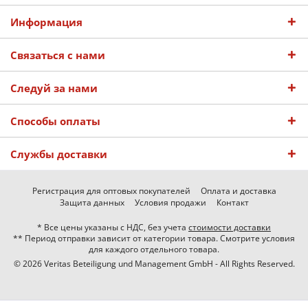
Информация
Связаться с нами
Следуй за нами
Способы оплаты
Службы доставки
Регистрация для оптовых покупателей
Оплата и доставка
Защита данных
Условия продажи
Контакт
* Все цены указаны с НДС, без учета
стоимости доставки
** Период отправки зависит от категории товара. Смотрите условия
для каждого отдельного товара.
© 2026 Veritas Beteiligung und Management GmbH - All Rights Reserved.