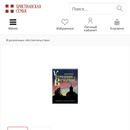
Личный
Меню
Избранное
Корзина
кабинет
В различных обстоятельствах